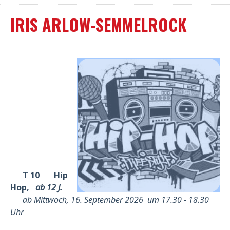
IRIS ARLOW-SEMMELROCK
T 10 Hip
Hop,
ab 12 J.
ab Mittwoch, 16. September 2026 um 17.30 - 18.30
Uhr